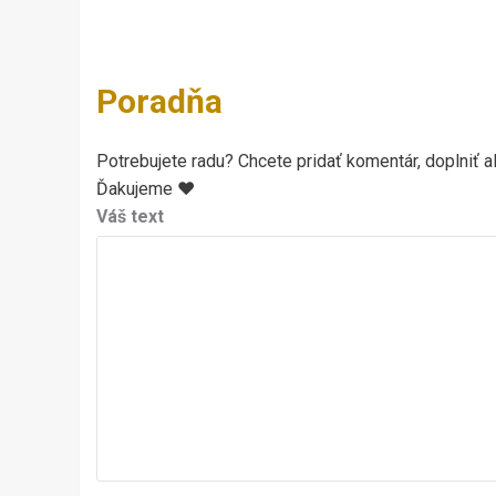
Poradňa
Potrebujete radu? Chcete pridať komentár, doplniť al
Ďakujeme ♥
Váš text