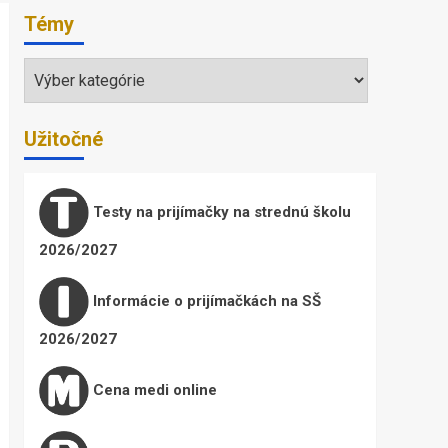
Témy
Témy
Užitočné
Testy na prijímačky na strednú školu
2026/2027
Informácie o prijímačkách na SŠ
2026/2027
Cena medi online