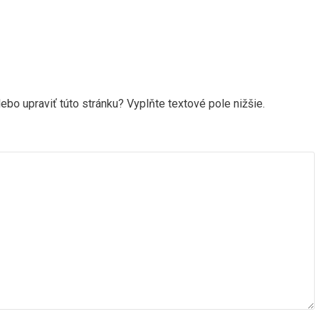
ebo upraviť túto stránku? Vyplňte textové pole nižšie.