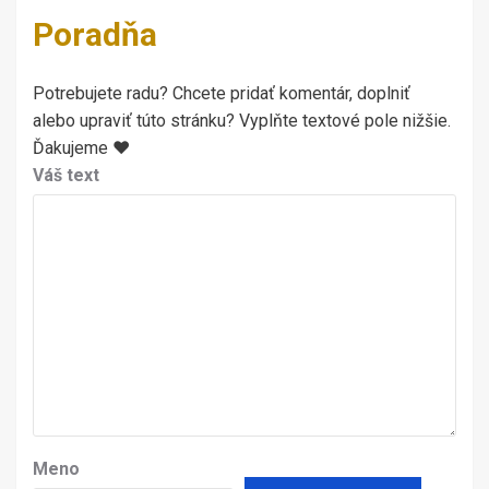
Poradňa
Potrebujete radu? Chcete pridať komentár, doplniť
alebo upraviť túto stránku? Vyplňte textové pole nižšie.
Ďakujeme ♥
Váš text
Meno