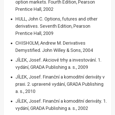
option markets. Fourth Edition, Pearson
Prentice Hall, 2002
HULL, John C. Options, futures and other
derivatives. Seventh Edition, Pearson
Prentice Hall, 2009
CHISHOLM, Andrew M. Derivatives
Demystified. John Willey & Sons, 2004
JÍLEK, Josef. Akciové trhy a investování. 1.
vydání, GRADA Publishing a. s., 2009
JÍLEK, Josef. Finanční a komoditní deriváty v
praxi. 2. upravené vydání, GRADA Publishing
a. s., 2010
JÍLEK, Josef. Finanční a komoditní deriváty. 1.
vydání, GRADA Publishing a. s., 2002