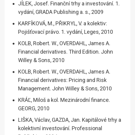
JÍLEK, Josef. Finanční trhy a investování. 1.
vydání, GRADA Publishing a. s., 2009
KARFÍKOVÁ, M., PŘIKRYL, V. a kolektiv:
Pojišťovací právo. 1. vydání, Leges, 2010
KOLB, Robert. W., OVERDAHL, James A.
Financial derivatives. Third Edition. John
Willey & Sons, 2010
KOLB, Robert. W., OVERDAHL, James A.
Financial derivatives: Pricing and Risk
Management. John Willey & Sons, 2010
KRÁĽ, Miloš a kol. Mezinárodní finance.
GEORG, 2010
LIŠKA, Václav, GAZDA, Jan. Kapitálové trhy a
kolektivní investování. Professional