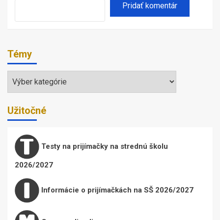
Témy
Témy
Užitočné
Testy na prijímačky na strednú školu
2026/2027
Informácie o prijímačkách na SŠ 2026/2027