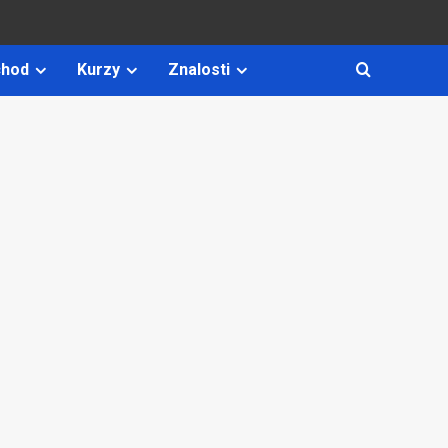
hod
Kurzy
Znalosti