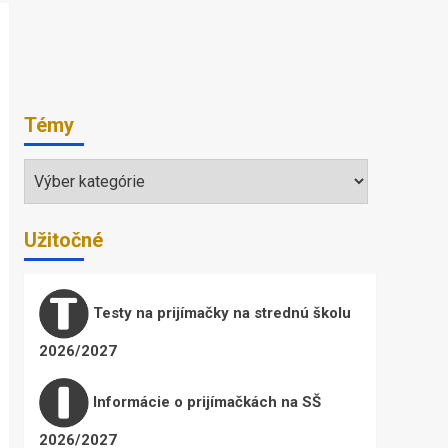
Témy
Témy
Užitočné
Testy na prijímačky na strednú školu
2026/2027
Informácie o prijímačkách na SŠ
2026/2027