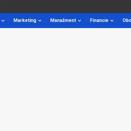
k
Marketing
Manažment
Financie
Obc