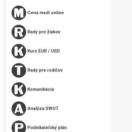
Cena medi online
Rady pre žiakov
Kurz EUR / USD
Rady pre rodičov
Komunikácia
Analýza SWOT
Podnikateľský plán