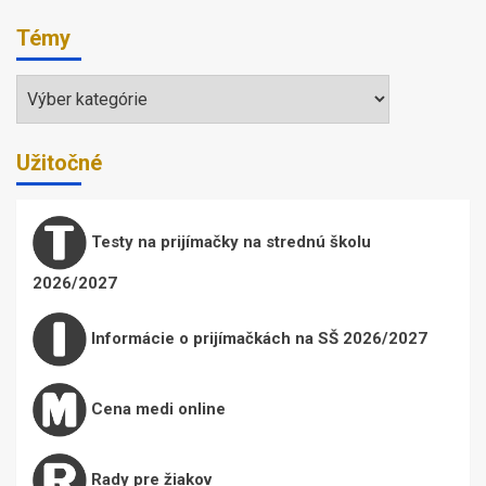
Témy
Témy
Užitočné
Testy na prijímačky na strednú školu
2026/2027
Informácie o prijímačkách na SŠ 2026/2027
Cena medi online
Rady pre žiakov