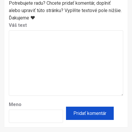
Potrebujete radu? Chcete pridať komentár, doplniť
alebo upraviť túto stránku? Vyplňte textové pole nižšie.
Ďakujeme ♥
Váš text
Meno