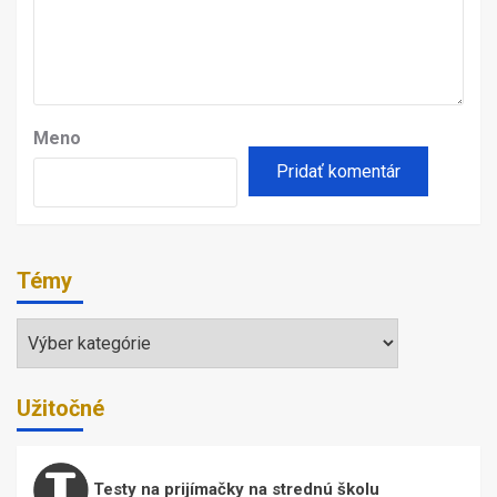
Meno
Témy
Témy
Užitočné
Testy na prijímačky na strednú školu