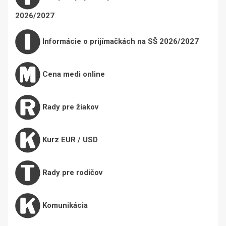
2026/2027
Informácie o prijímačkách na SŠ 2026/2027
Cena medi online
Rady pre žiakov
Kurz EUR / USD
Rady pre rodičov
Komunikácia