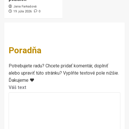
Jana Farkašová
19. júla 2026
0
Poradňa
Potrebujete radu? Chcete pridať komentár, doplniť
alebo upraviť túto stránku? Vyplňte textové pole nižšie.
Ďakujeme ♥
Váš text