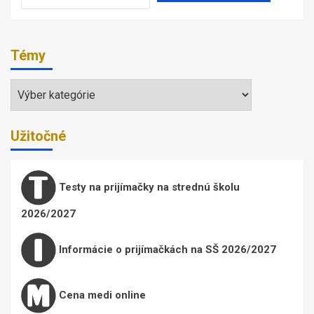
Témy
Témy
Užitočné
Testy na prijímačky na strednú školu
2026/2027
Informácie o prijímačkách na SŠ 2026/2027
Cena medi online