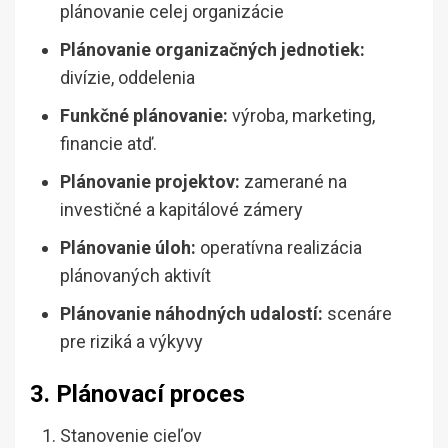
plánovanie celej organizácie
Plánovanie organizačných jednotiek:
divízie, oddelenia
Funkčné plánovanie:
výroba, marketing,
financie atď.
Plánovanie projektov:
zamerané na
investičné a kapitálové zámery
Plánovanie úloh:
operatívna realizácia
plánovaných aktivít
Plánovanie náhodných udalostí:
scenáre
pre riziká a výkyvy
3. Plánovací proces
Stanovenie cieľov