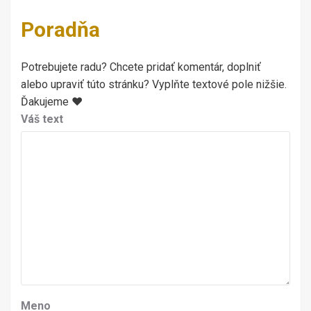
Poradňa
Potrebujete radu? Chcete pridať komentár, doplniť
alebo upraviť túto stránku? Vyplňte textové pole nižšie.
Ďakujeme ♥
Váš text
Meno