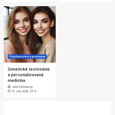
Poisťovníctvo a poistenie
Genetické testovanie
a personalizovaná
medicína
Jana Farkašová
31. júla 2026
0