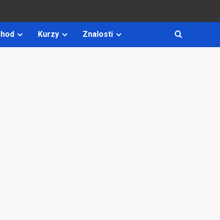
hod
Kurzy
Znalosti