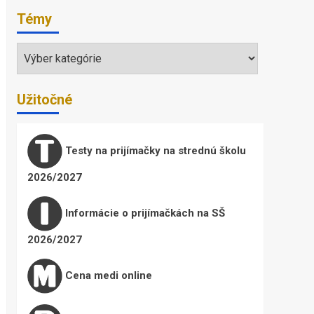
Témy
Témy
Užitočné
Testy na prijímačky na strednú školu
2026/2027
Informácie o prijímačkách na SŠ
2026/2027
Cena medi online