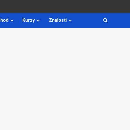
hod
Kurzy
Znalosti