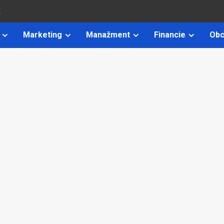
k
Marketing
Manažment
Financie
Obc