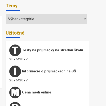
Témy
Témy
Užitočné
Testy na prijímačky na strednú školu
2026/2027
Informácie o prijímačkách na SŠ
2026/2027
Cena medi online