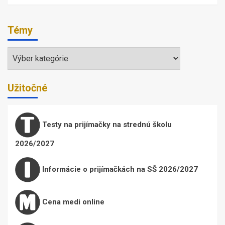
Témy
Témy
Užitočné
Testy na prijímačky na strednú školu
2026/2027
Informácie o prijímačkách na SŠ 2026/2027
Cena medi online