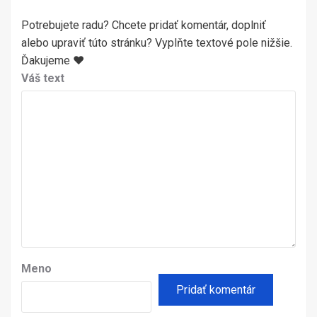
Potrebujete radu? Chcete pridať komentár, doplniť
alebo upraviť túto stránku? Vyplňte textové pole nižšie.
Ďakujeme ♥
Váš text
Meno