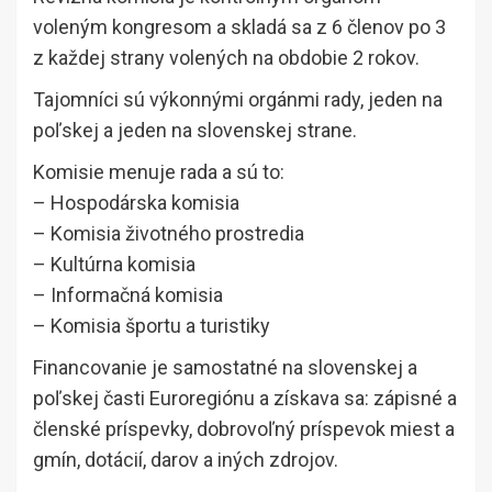
voleným kongresom a skladá sa z 6 členov po 3
z každej strany volených na obdobie 2 rokov.
Tajomníci sú výkonnými orgánmi rady, jeden na
poľskej a jeden na slovenskej strane.
Komisie menuje rada a sú to:
– Hospodárska komisia
– Komisia životného prostredia
– Kultúrna komisia
– Informačná komisia
– Komisia športu a turistiky
Financovanie je samostatné na slovenskej a
poľskej časti Euroregiónu a získava sa: zápisné a
členské príspevky, dobrovoľný príspevok miest a
gmín, dotácií, darov a iných zdrojov.