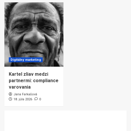
Digitálny marketing
Kartel zliav medzi
partnermi: compliance
varovania
Jana Farkašová
18. júla 2026
0