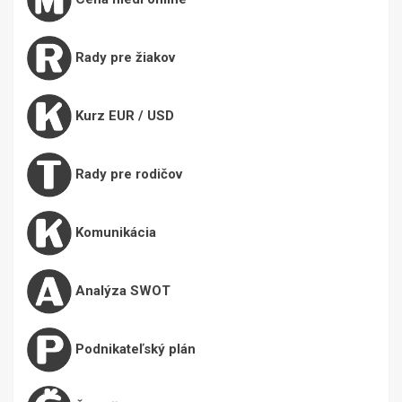
Rady pre žiakov
Kurz EUR / USD
Rady pre rodičov
Komunikácia
Analýza SWOT
Podnikateľský plán