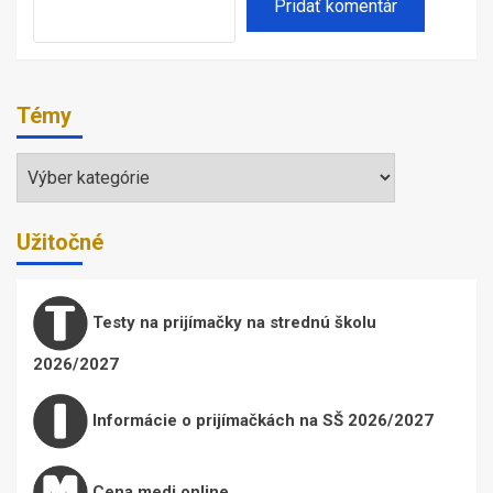
Témy
Témy
Užitočné
Testy na prijímačky na strednú školu
2026/2027
Informácie o prijímačkách na SŠ 2026/2027
Cena medi online