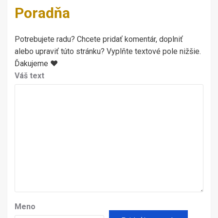
Poradňa
Potrebujete radu? Chcete pridať komentár, doplniť
alebo upraviť túto stránku? Vyplňte textové pole nižšie.
Ďakujeme ♥
Váš text
Meno