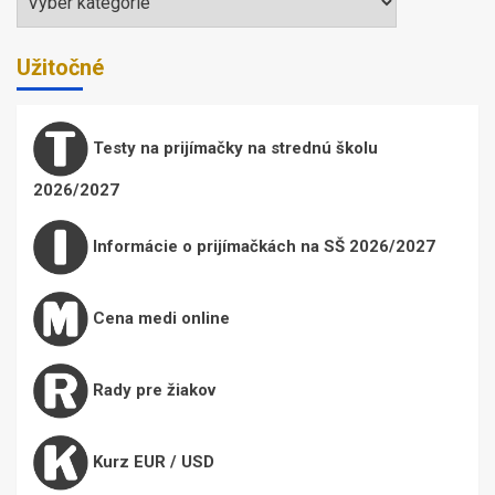
Užitočné
Testy na prijímačky na strednú školu
2026/2027
Informácie o prijímačkách na SŠ 2026/2027
Cena medi online
Rady pre žiakov
Kurz EUR / USD