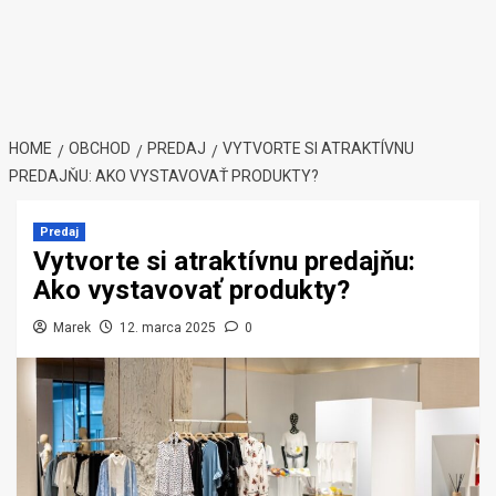
HOME
OBCHOD
PREDAJ
VYTVORTE SI ATRAKTÍVNU
PREDAJŇU: AKO VYSTAVOVAŤ PRODUKTY?
Predaj
Vytvorte si atraktívnu predajňu:
Ako vystavovať produkty?
Marek
12. marca 2025
0