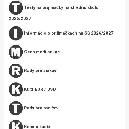
Testy na prijímačky na strednú školu
2026/2027
Informácie o prijímačkách na SŠ 2026/2027
Cena medi online
Rady pre žiakov
Kurz EUR / USD
Rady pre rodičov
Komunikácia