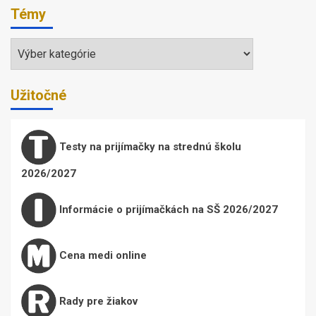
Témy
Témy
Užitočné
Testy na prijímačky na strednú školu
2026/2027
Informácie o prijímačkách na SŠ 2026/2027
Cena medi online
Rady pre žiakov