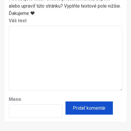
alebo upraviť túto stránku? Vyplňte textové pole nižšie.
Ďakujeme ♥
Váš text
Meno