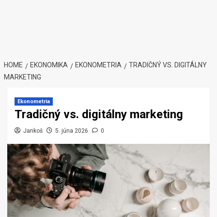
HOME
EKONOMIKA
EKONOMETRIA
TRADIČNÝ VS. DIGITÁLNY
MARKETING
Ekonometria
Tradičný vs. digitálny marketing
Jankoš
5. júna 2026
0