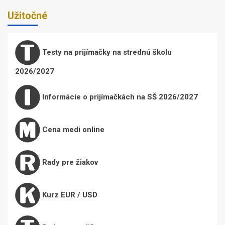
Užitočné
Testy na prijímačky na strednú školu
2026/2027
Informácie o prijímačkách na SŠ 2026/2027
Cena medi online
Rady pre žiakov
Kurz EUR / USD