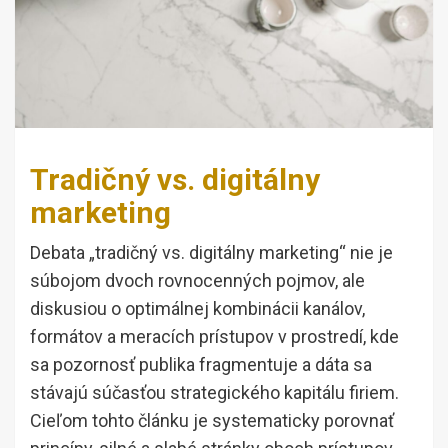
Tradičný vs. digitálny
marketing
Debata „tradičný vs. digitálny marketing“ nie je
súbojom dvoch rovnocenných pojmov, ale
diskusiou o optimálnej kombinácii kanálov,
formátov a meracích prístupov v prostredí, kde
sa pozornosť publika fragmentuje a dáta sa
stávajú súčasťou strategického kapitálu firiem.
Cieľom tohto článku je systematicky porovnať