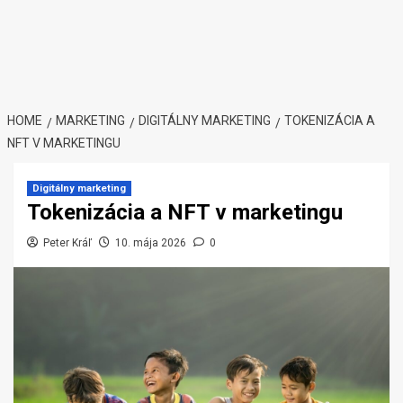
HOME
MARKETING
DIGITÁLNY MARKETING
TOKENIZÁCIA A
NFT V MARKETINGU
Digitálny marketing
Tokenizácia a NFT v marketingu
Peter Kráľ
10. mája 2026
0