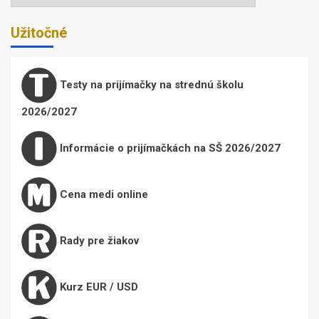
Užitočné
Testy na prijímačky na strednú školu
2026/2027
Informácie o prijímačkách na SŠ 2026/2027
Cena medi online
Rady pre žiakov
Kurz EUR / USD