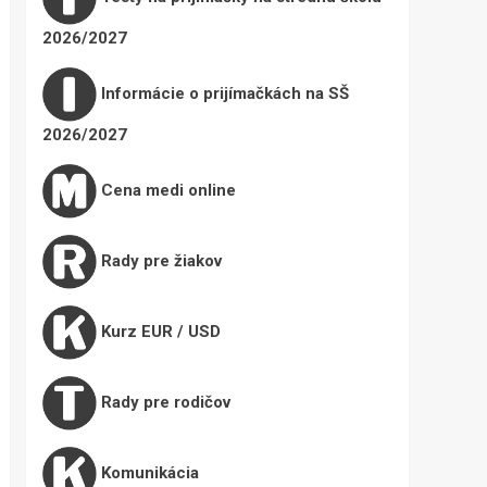
2026/2027
Informácie o prijímačkách na SŠ
2026/2027
Cena medi online
Rady pre žiakov
Kurz EUR / USD
Rady pre rodičov
Komunikácia