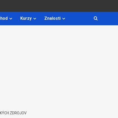
hod
Kurzy
Znalosti
SKÝCH ZDROJOV