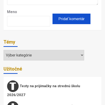
Meno
Témy
Témy
Užitočné
Testy na prijímačky na strednú školu
2026/2027