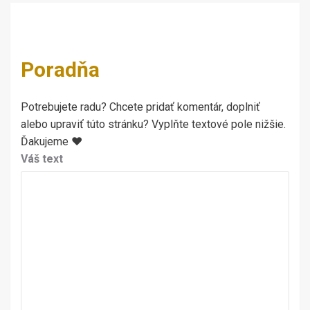
Poradňa
Potrebujete radu? Chcete pridať komentár, doplniť
alebo upraviť túto stránku? Vyplňte textové pole nižšie.
Ďakujeme ♥
Váš text