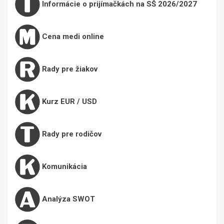
Informácie o prijímačkách na SŠ 2026/2027
Cena medi online
Rady pre žiakov
Kurz EUR / USD
Rady pre rodičov
Komunikácia
Analýza SWOT