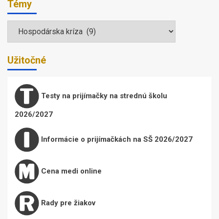
Témy
Témy
Užitočné
Testy na prijímačky na strednú školu
2026/2027
Informácie o prijímačkách na SŠ 2026/2027
Cena medi online
Rady pre žiakov