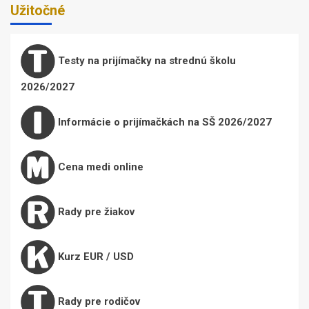
Užitočné
Testy na prijímačky na strednú školu
2026/2027
Informácie o prijímačkách na SŠ 2026/2027
Cena medi online
Rady pre žiakov
Kurz EUR / USD
Rady pre rodičov