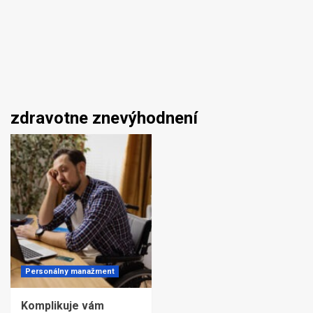
zdravotne znevýhodnení
Personálny manažment
Komplikuje vám