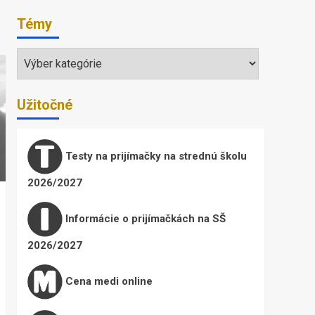
Témy
Témy
Užitočné
Testy na prijímačky na strednú školu
2026/2027
Informácie o prijímačkách na SŠ
2026/2027
Cena medi online