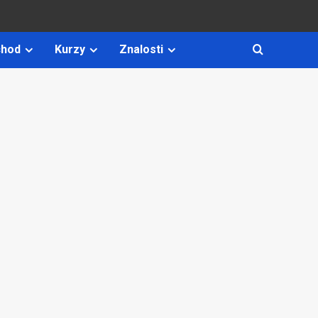
hod
Kurzy
Znalosti