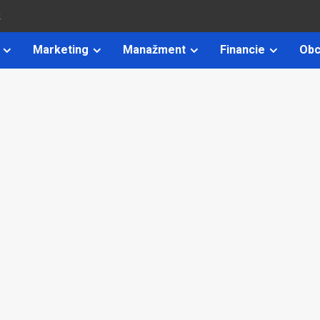
k
Marketing
Manažment
Financie
Obc