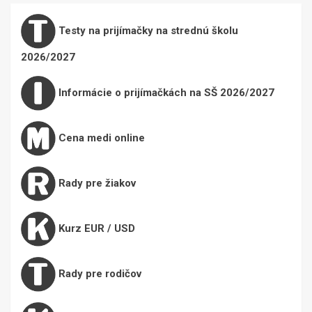
Testy na prijímačky na strednú školu
2026/2027
Informácie o prijímačkách na SŠ 2026/2027
Cena medi online
Rady pre žiakov
Kurz EUR / USD
Rady pre rodičov