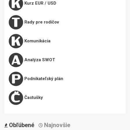
Kurz EUR / USD
Rady pre rodičov
Komunikácia
Analýza SWOT
Podnikateľský plán
Častušky
Obľúbené
Najnovšie