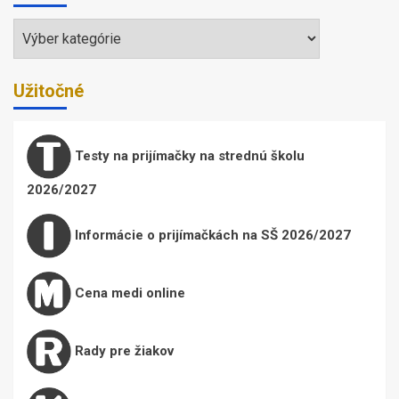
Témy
Užitočné
Testy na prijímačky na strednú školu
2026/2027
Informácie o prijímačkách na SŠ 2026/2027
Cena medi online
Rady pre žiakov