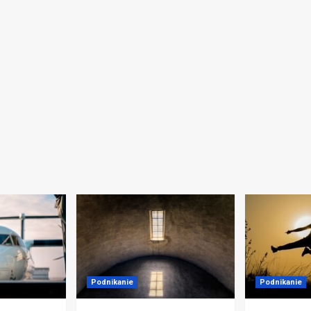
Podnikanie
Podnikanie