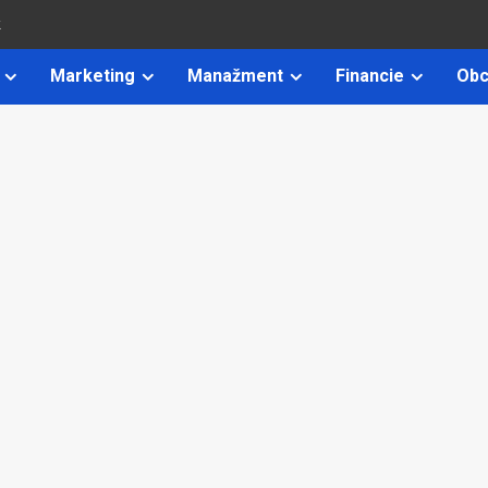
k
Marketing
Manažment
Financie
Obc