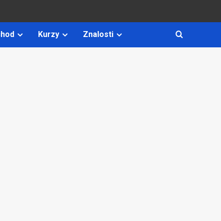
hod
Kurzy
Znalosti