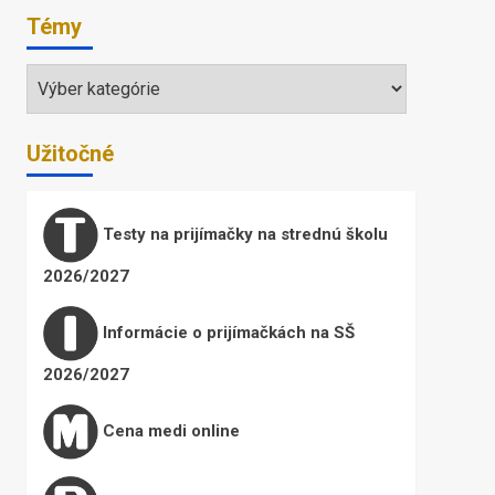
Témy
Témy
Užitočné
Testy na prijímačky na strednú školu
2026/2027
Informácie o prijímačkách na SŠ
2026/2027
Cena medi online