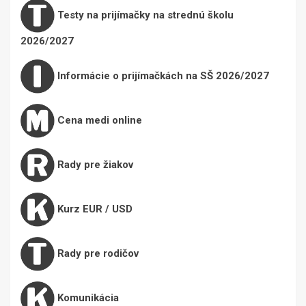
Testy na prijímačky na strednú školu
2026/2027
Informácie o prijímačkách na SŠ 2026/2027
Cena medi online
Rady pre žiakov
Kurz EUR / USD
Rady pre rodičov
Komunikácia