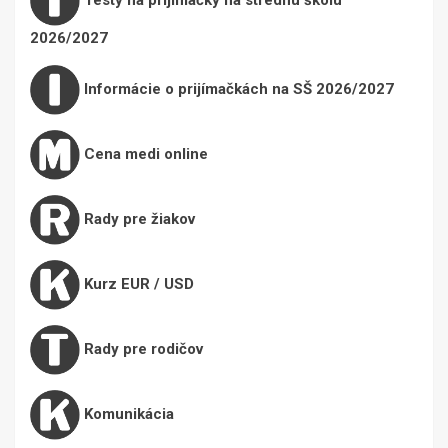
2026/2027
Informácie o prijímačkách na SŠ 2026/2027
Cena medi online
Rady pre žiakov
Kurz EUR / USD
Rady pre rodičov
Komunikácia