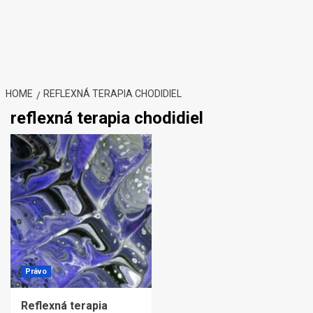
HOME
REFLEXNÁ TERAPIA CHODIDIEL
reflexná terapia chodidiel
Právo
Reflexná terapia