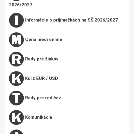
2026/2027
Informácie o prijímačkách na SŠ 2026/2027
Cena medi online
Rady pre žiakov
Kurz EUR / USD
Rady pre rodičov
Komunikácia