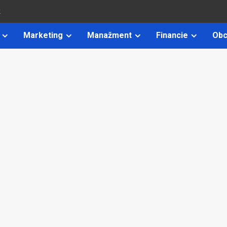
k
Marketing
Manažment
Financie
Obc