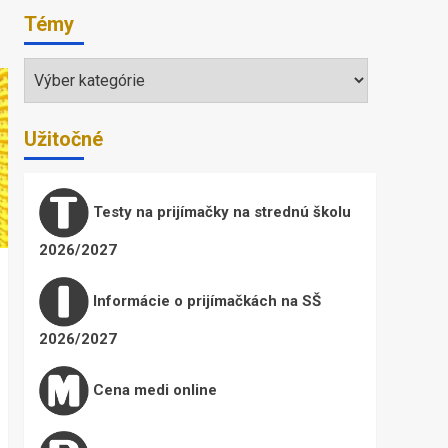
Témy
Témy
Užitočné
Testy na prijímačky na strednú školu
2026/2027
Informácie o prijímačkách na SŠ
2026/2027
Cena medi online