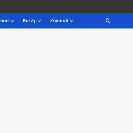
hod
Kurzy
Znalosti