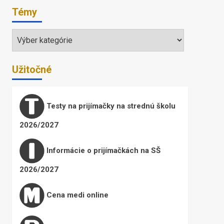
Témy
Témy
Užitočné
Testy na prijímačky na strednú školu
2026/2027
Informácie o prijímačkách na SŠ
2026/2027
Cena medi online