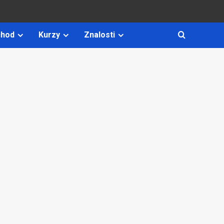
hod
Kurzy
Znalosti