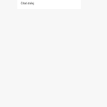
Čítať ďalej