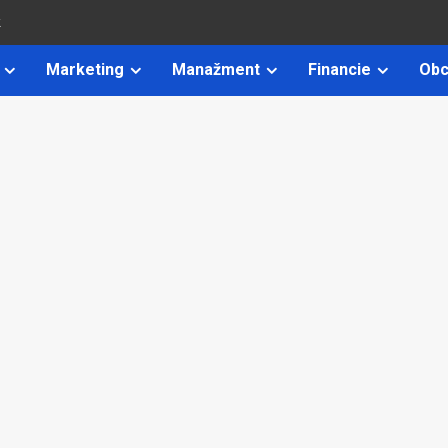
k
Marketing
Manažment
Financie
Obc