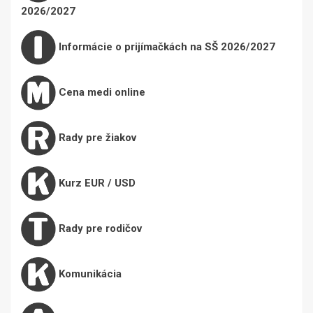
2026/2027
Informácie o prijímačkách na SŠ 2026/2027
Cena medi online
Rady pre žiakov
Kurz EUR / USD
Rady pre rodičov
Komunikácia