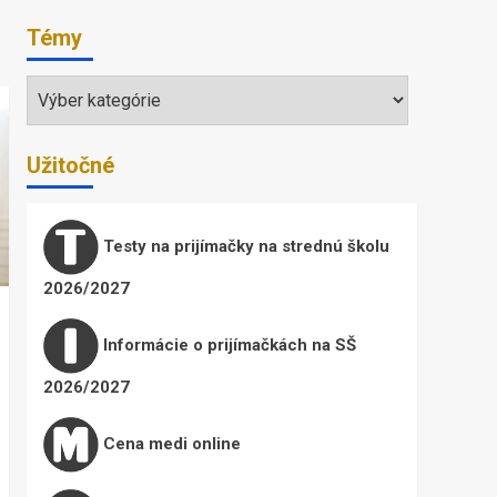
Témy
Témy
Užitočné
Testy na prijímačky na strednú školu
2026/2027
Informácie o prijímačkách na SŠ
2026/2027
Cena medi online