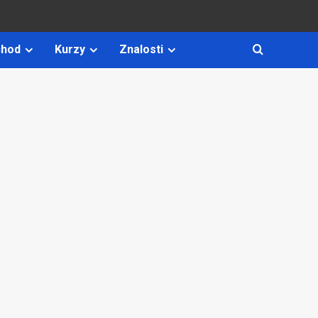
hod
Kurzy
Znalosti