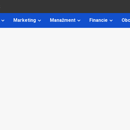
k
Marketing
Manažment
Financie
Obc