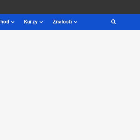
hod
Kurzy
Znalosti