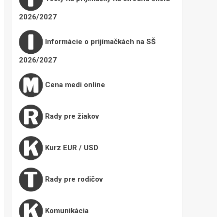
2026/2027
Informácie o prijímačkách na SŠ
2026/2027
Cena medi online
Rady pre žiakov
Kurz EUR / USD
Rady pre rodičov
Komunikácia