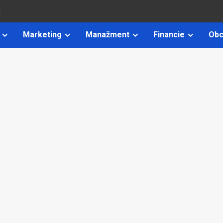
k
Marketing
Manažment
Financie
Obc