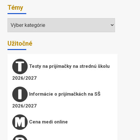
Témy
Témy
Užitočné
Testy na prijímačky na strednú školu
2026/2027
Informácie o prijímačkách na SŠ
2026/2027
Cena medi online