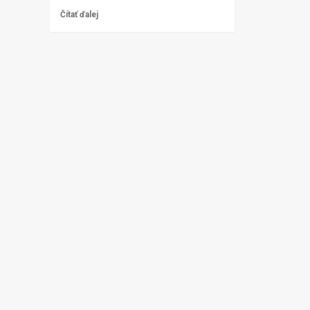
Čítať ďalej