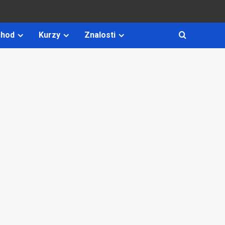
hod
Kurzy
Znalosti