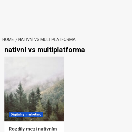
HOME
NATIVNÍ VS MULTIPLATFORMA
nativní vs multiplatforma
Digitálny marketing
Rozdíly mezi nativním