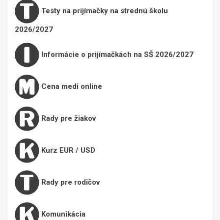
Testy na prijímačky na strednú školu
2026/2027
Informácie o prijímačkách na SŠ 2026/2027
Cena medi online
Rady pre žiakov
Kurz EUR / USD
Rady pre rodičov
Komunikácia