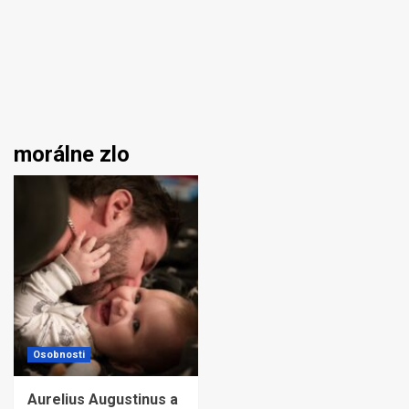
morálne zlo
Osobnosti
Aurelius Augustinus a