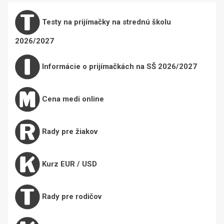
Testy na prijímačky na strednú školu
2026/2027
Informácie o prijímačkách na SŠ 2026/2027
Cena medi online
Rady pre žiakov
Kurz EUR / USD
Rady pre rodičov