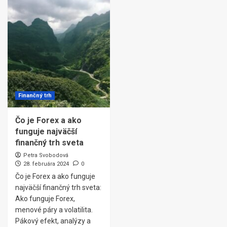
Finančný trh
Čo je Forex a ako
funguje najväčší
finančný trh sveta
Petra Svobodová
28. februára 2024
0
Čo je Forex a ako funguje
najväčší finančný trh sveta:
Ako funguje Forex,
menové páry a volatilita.
Pákový efekt, analýzy a