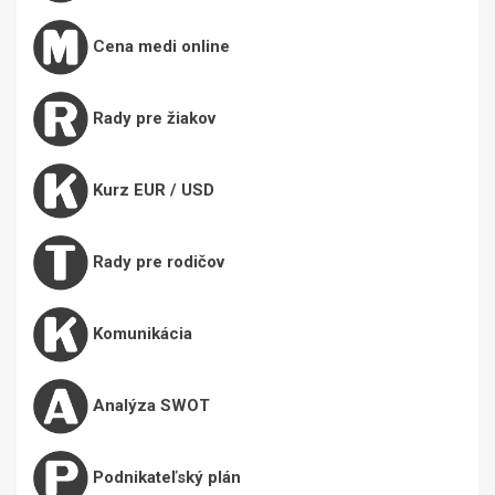
Cena medi online
Rady pre žiakov
Kurz EUR / USD
Rady pre rodičov
Komunikácia
Analýza SWOT
Podnikateľský plán