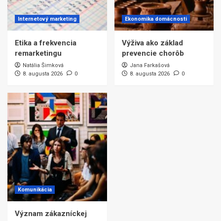
Internetový marketing
Ekonomika domácnosti
Etika a frekvencia
Výživa ako základ
remarketingu
prevencie chorôb
Natália Šimková
Jana Farkašová
8. augusta 2026
0
8. augusta 2026
0
Komunikácia
Význam zákazníckej