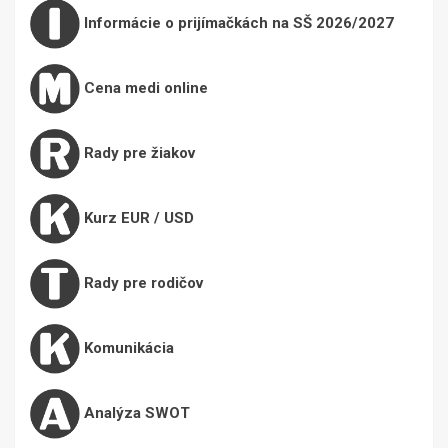
Informácie o prijímačkách na SŠ 2026/2027
Cena medi online
Rady pre žiakov
Kurz EUR / USD
Rady pre rodičov
Komunikácia
Analýza SWOT