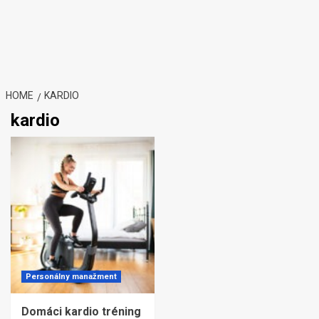
HOME
KARDIO
kardio
Personálny manažment
Domáci kardio tréning