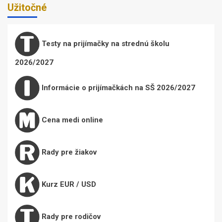
Užitočné
Testy na prijímačky na strednú školu
2026/2027
Informácie o prijímačkách na SŠ 2026/2027
Cena medi online
Rady pre žiakov
Kurz EUR / USD
Rady pre rodičov