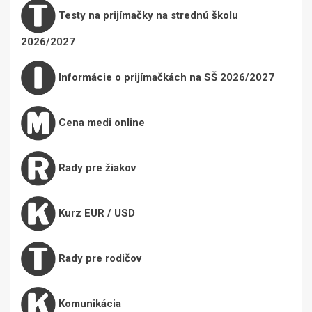
Testy na prijímačky na strednú školu
2026/2027
Informácie o prijímačkách na SŠ 2026/2027
Cena medi online
Rady pre žiakov
Kurz EUR / USD
Rady pre rodičov
Komunikácia