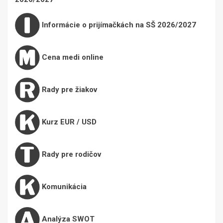
Informácie o prijímačkách na SŠ 2026/2027
Cena medi online
Rady pre žiakov
Kurz EUR / USD
Rady pre rodičov
Komunikácia
Analýza SWOT