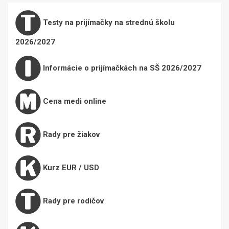
Testy na prijímačky na strednú školu
2026/2027
Informácie o prijímačkách na SŠ 2026/2027
Cena medi online
Rady pre žiakov
Kurz EUR / USD
Rady pre rodičov