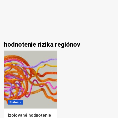
hodnotenie rizika regiónov
Štátnice
Izolované hodnotenie