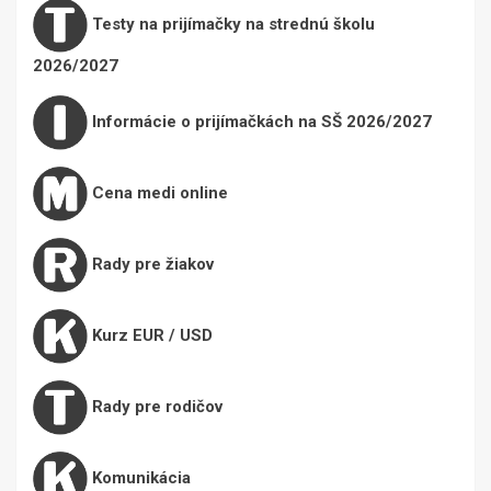
Testy na prijímačky na strednú školu
2026/2027
Informácie o prijímačkách na SŠ 2026/2027
Cena medi online
Rady pre žiakov
Kurz EUR / USD
Rady pre rodičov
Komunikácia