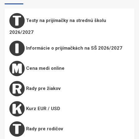
Testy na prijímačky na strednú školu
2026/2027
Informácie o prijímačkách na SŠ 2026/2027
Cena medi online
Rady pre žiakov
Kurz EUR / USD
Rady pre rodičov