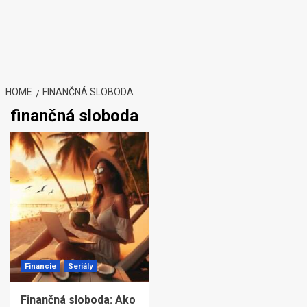
HOME
FINANČNÁ SLOBODA
finančná sloboda
Financie
Seriály
Finančná sloboda: Ako