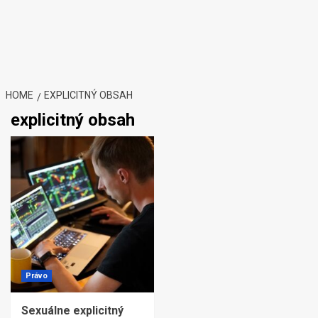
HOME
EXPLICITNÝ OBSAH
explicitný obsah
Právo
Sexuálne explicitný