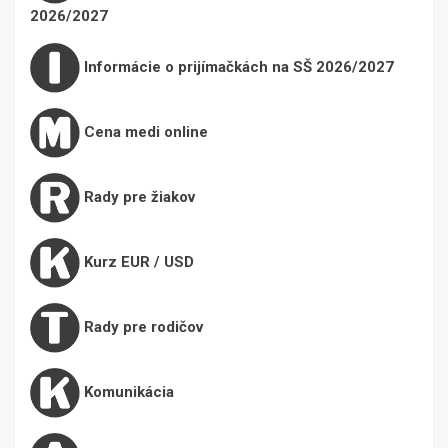
2026/2027
Informácie o prijímačkách na SŠ 2026/2027
Cena medi online
Rady pre žiakov
Kurz EUR / USD
Rady pre rodičov
Komunikácia