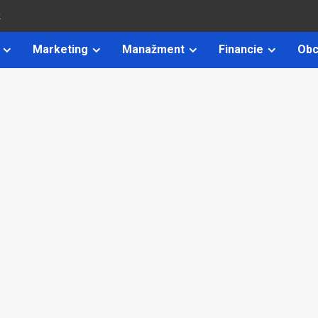
k
Marketing
Manažment
Financie
Obc