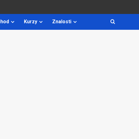
hod
Kurzy
Znalosti