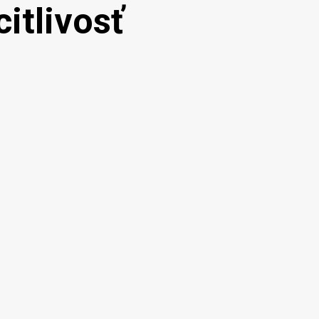
citlivosť