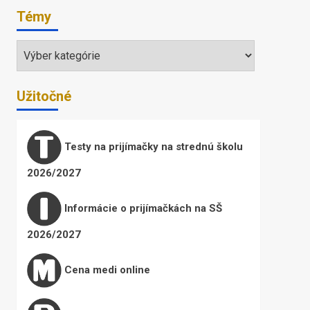
Témy
Témy
Užitočné
Testy na prijímačky na strednú školu
2026/2027
Informácie o prijímačkách na SŠ
2026/2027
Cena medi online