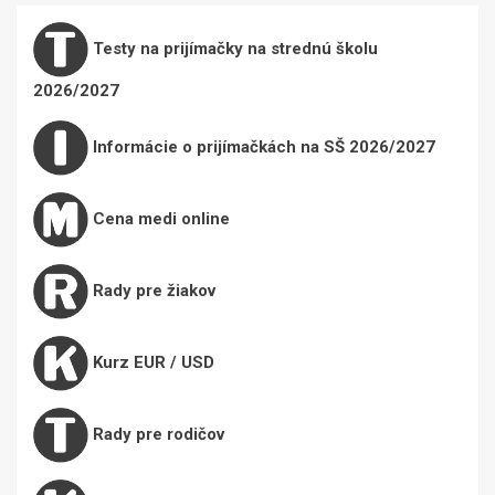
Testy na prijímačky na strednú školu
2026/2027
Informácie o prijímačkách na SŠ 2026/2027
Cena medi online
Rady pre žiakov
Kurz EUR / USD
Rady pre rodičov