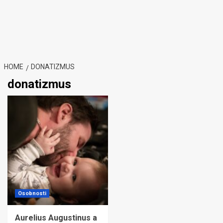
HOME
DONATIZMUS
donatizmus
Osobnosti
Aurelius Augustinus a