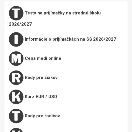
Testy na prijímačky na strednú školu
2026/2027
Informácie o prijímačkách na SŠ 2026/2027
Cena medi online
Rady pre žiakov
Kurz EUR / USD
Rady pre rodičov