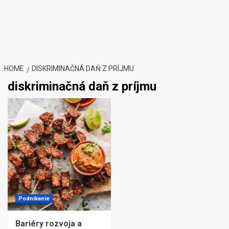
HOME
DISKRIMINAČNÁ DAŇ Z PRÍJMU
diskriminačná daň z príjmu
Podnikanie
Bariéry rozvoja a