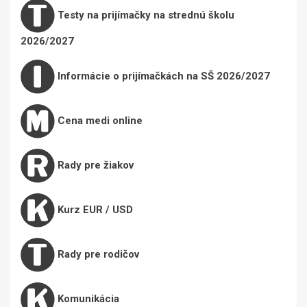
Testy na prijímačky na strednú školu
2026/2027
Informácie o prijímačkách na SŠ 2026/2027
Cena medi online
Rady pre žiakov
Kurz EUR / USD
Rady pre rodičov
Komunikácia