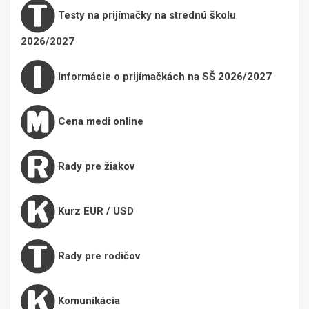
Testy na prijímačky na strednú školu
2026/2027
Informácie o prijímačkách na SŠ 2026/2027
Cena medi online
Rady pre žiakov
Kurz EUR / USD
Rady pre rodičov
Komunikácia