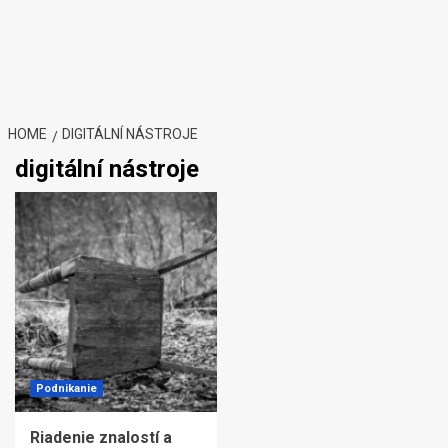
HOME
DIGITÁLNÍ NÁSTROJE
digitální nástroje
Podnikanie
Riadenie znalostí a