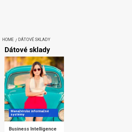
HOME
DÁTOVÉ SKLADY
Dátové sklady
Manažérske informačné
systémy
Business Intelligence