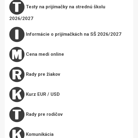
Testy na prijímačky na strednú školu
2026/2027
Informácie o prijímačkách na SŠ 2026/2027
Cena medi online
Rady pre žiakov
Kurz EUR / USD
Rady pre rodičov
Komunikácia